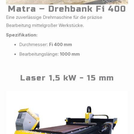
Matra – Drehbank Fi 400
Eine zuverlässige Drehmaschine für die präzise
Bearbeitung mittelgroßer Werkstücke.
Spezifikation:
Durchmesser:
Fi 400 mm
Bearbeitungslänge:
1000 mm
Laser 1,5 kW - 15 mm