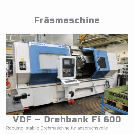
Fräsmaschine
VDF – Drehbank Fi 600
Robuste, stabile Drehmaschine für anspruchsvolle