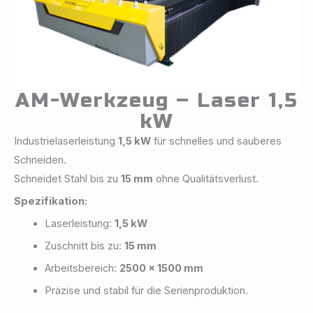
AM-Werkzeug – Laser 1,5
kW
Industrielaserleistung
1,5 kW
für schnelles und sauberes
Schneiden.
Schneidet Stahl bis zu
15 mm
ohne Qualitätsverlust.
Spezifikation:
Laserleistung:
1,5 kW
Zuschnitt bis zu:
15 mm
Arbeitsbereich:
2500 x 1500 mm
Präzise und stabil für die Serienproduktion.