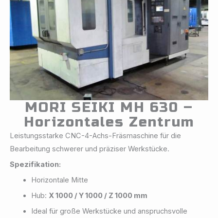
MORI SEIKI MH 630 –
Horizontales Zentrum
Leistungsstarke CNC-4-Achs-Fräsmaschine für die
Bearbeitung schwerer und präziser Werkstücke.
Spezifikation:
Horizontale Mitte
Hub:
X 1000 / Y 1000 / Z 1000 mm
Ideal für große Werkstücke und anspruchsvolle