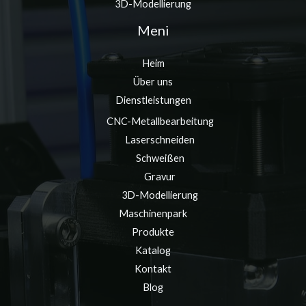
3D-Modellierung
Meni
Heim
Über uns
Dienstleistungen
CNC-Metallbearbeitung
Laserschneiden
Schweißen
Gravur
3D-Modellierung
Maschinenpark
Produkte
Katalog
Kontakt
Blog