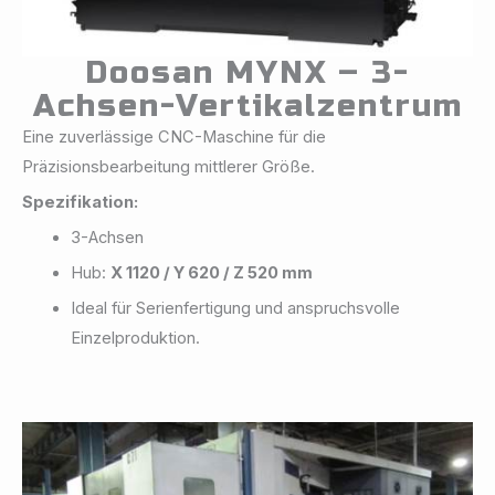
Doosan MYNX – 3-
Achsen-Vertikalzentrum
Eine zuverlässige CNC-Maschine für die
Präzisionsbearbeitung mittlerer Größe.
Spezifikation:
3-Achsen
Hub:
X 1120 / Y 620 / Z 520 mm
Ideal für Serienfertigung und anspruchsvolle
Einzelproduktion.