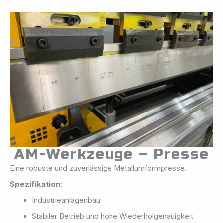
AM-Werkzeuge – Presse
Eine robuste und zuverlässige Metallumformpresse.
Spezifikation:
Industrieanlagenbau
Stabiler Betrieb und hohe Wiederholgenauigkeit