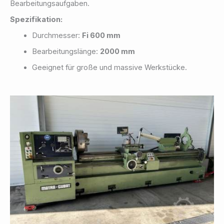
Bearbeitungsaufgaben.
Spezifikation:
Durchmesser:
Fi 600 mm
Bearbeitungslänge:
2000 mm
Geeignet für große und massive Werkstücke.