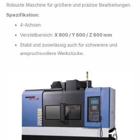
Robuste Maschine für größere und präzise Bearbeitungen.
Spezifikation:
4-Achsen
Verstellbereich:
X 800 / Y 600 / Z 600 mm
Stabil und zuverlässig auch für schwerere und
anspruchsvollere Werkstücke.