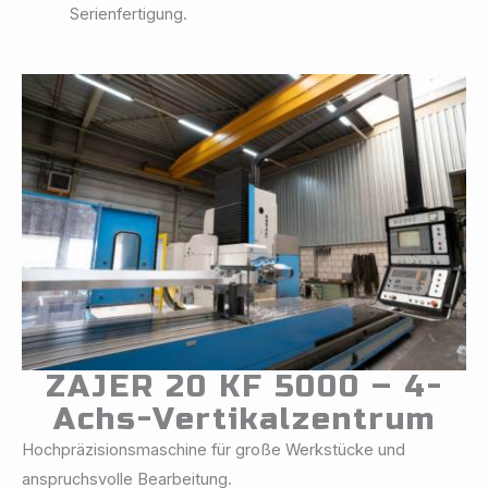
Serienfertigung.
ZAJER 20 KF 5000 – 4-
Achs-Vertikalzentrum
Hochpräzisionsmaschine für große Werkstücke und
anspruchsvolle Bearbeitung.