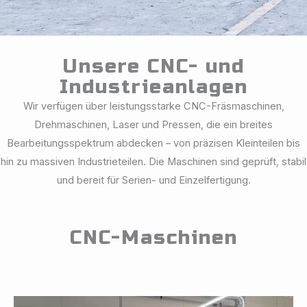
Unsere CNC- und
Industrieanlagen
Wir verfügen über leistungsstarke CNC-Fräsmaschinen,
Drehmaschinen, Laser und Pressen, die ein breites
Bearbeitungsspektrum abdecken – von präzisen Kleinteilen bis
hin zu massiven Industrieteilen. Die Maschinen sind geprüft, stabil
und bereit für Serien- und Einzelfertigung.
CNC-Maschinen