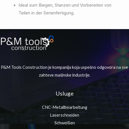
Ideal zum Biegen, Stanzen und Vorbereiten von
Teilen in der Serienfertigung.
P&M Tools Construction je kompanija koja uspešno odgovora na sve
zahteve mašinske industrije.
Usluge
CNC-Metallbearbeitung
Laserschneiden
Schweißen