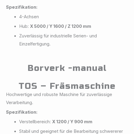
Spezifikation:
4-Achsen
Hub:
X 5000 / Y 1600 / Z 1200 mm
Zuverlässig für industrielle Serien- und
Einzelfertigung.
Borverk -manual
TOS – Fräsmaschine
Hochwertige und robuste Maschine für zuverlässige
Verarbeitung.
Spezifikation:
Verstellbereich:
X 1200 / Y 900 mm
Stabil und geeignet für die Bearbeitung schwererer