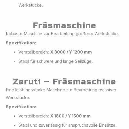
Werkstücke.
Fräsmaschine
Robuste Maschine zur Bearbeitung größerer Werkstücke.
Spezifikation:
Verstellbereich:
X 3000 / Y 1200 mm
Stabil für schwere und lange Seilzüge.
Zeruti – Fräsmaschine
Eine leistungsstarke Maschine zur Bearbeitung massiver
Werkstücke.
Spezifikation:
Verstellbereich:
X 1800 / Y 1500 mm
Stabil und zuverlässig für anspruchsvolle Einsätze.