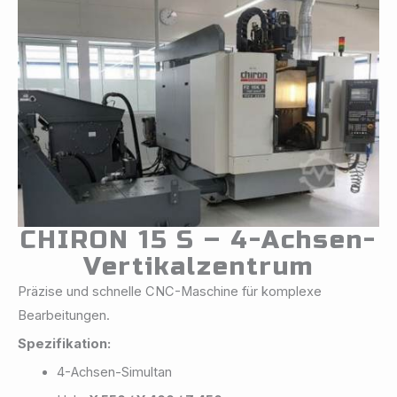
CHIRON 15 S – 4-Achsen-
Vertikalzentrum
Präzise und schnelle CNC-Maschine für komplexe
Bearbeitungen.
Spezifikation:
4-Achsen-Simultan