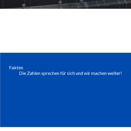
Fakten
Die Zahlen sprechen für sich und wir machen weiter!