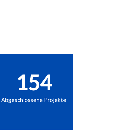
154
Abgeschlossene Projekte