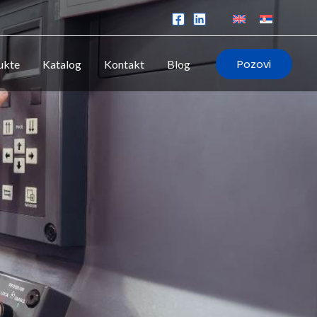
Pozovi
ukte
Katalog
Kontakt
Blog