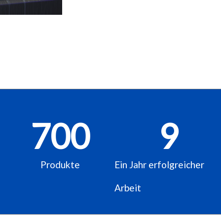
700
9
Produkte
Ein Jahr erfolgreicher
Arbeit