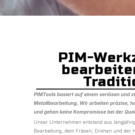
PIM-Werk
bearbeite
Tradit
PIMTools basiert auf einem seriösen und z
Metallbearbeitung. Wir arbeiten präzise, ​
und gehen keine Kompromisse bei der Quali
Unser Unternehmen entstand aus langjährig
Bearbeitung, dem Fräsen, Drehen und der H