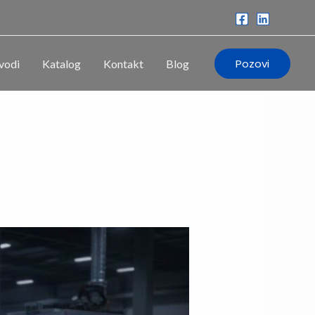
Pozovi
vodi
Katalog
Kontakt
Blog